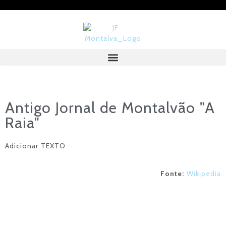
Antigo Jornal de Montalvão "A
Raia"
Adicionar TEXTO
Fonte:
Wikipedia