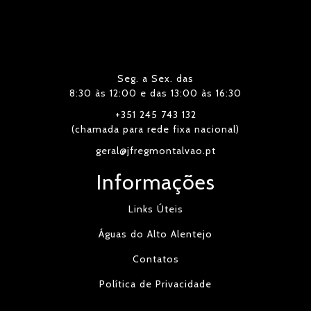
Seg. a Sex. das
8:30 às 12:00 e das 13:00 às 16:30
+351 245 743 132
(chamada para rede fixa nacional)
geral@jfregmontalvao.pt
Informações
Links Úteis
Águas do Alto Alentejo
Contatos
Política de Privacidade