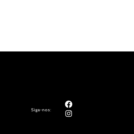
Siga-nos: