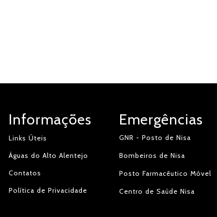
Informações
Emergências
GNR - Posto de Nisa
Links Úteis
Águas do Alto Alentejo
Bombeiros de Nisa
Contatos
Posto Farmacêutico Móvel
Política de Privacidade
Centro de Saúde Nisa